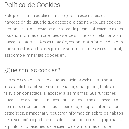
Política de Cookies
Este portal utiliza cookies para mejorar la experiencia de
navegación del usuario que accede a la página web. Las cookies
personalizan los servicios que ofrece la página, ofreciendo a cada
usuario información que puede ser de su interés en relación a su
navegabilidad web. A continuación, encontrará información sobre
qué son estos archivos y por qué son importantes en este portal,
así cómo eliminar las cookies en .
¿Qué son las cookies?
Las cookies son archivos que las páginas web utilizan para
instalar dicho archivo en su ordenador, smartphone, tableta o
televisión conectada, al acceder a las mismas. Sus funciones
pueden ser diversas: almacenar sus preferencias de navegación,
permitir ciertas funcionalidades técnicas, recopilar información
estadística, almacenar y recuperar información sobre los hábitos
de navegación o preferencias de un usuario o de su equipo hasta
el punto, en ocasiones, dependiendo de la información que