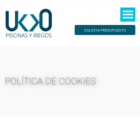
SOLICITA PRESUPUESTO
POLÍTICA DE COOKIES