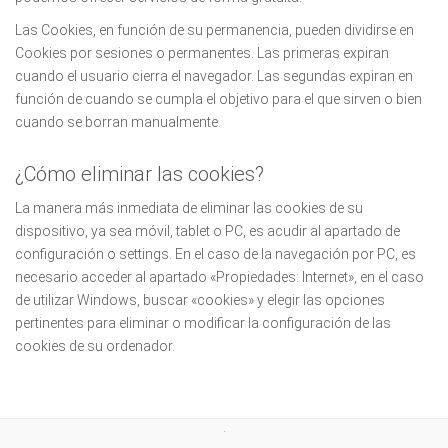
Las Cookies, en función de su permanencia, pueden dividirse en
Cookies por sesiones o permanentes. Las primeras expiran
cuando el usuario cierra el navegador. Las segundas expiran en
función de cuando se cumpla el objetivo para el que sirven o bien
cuando se borran manualmente.
¿Cómo eliminar las cookies?
La manera más inmediata de eliminar las cookies de su
dispositivo, ya sea móvil, tablet o PC, es acudir al apartado de
configuración o settings. En el caso de la navegación por PC, es
necesario acceder al apartado «Propiedades: Internet», en el caso
de utilizar Windows, buscar «cookies» y elegir las opciones
pertinentes para eliminar o modificar la configuración de las
cookies de su ordenador.
.